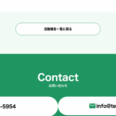
活動報告一覧に戻る
Contact
お問い合わせ
info@te
-5954