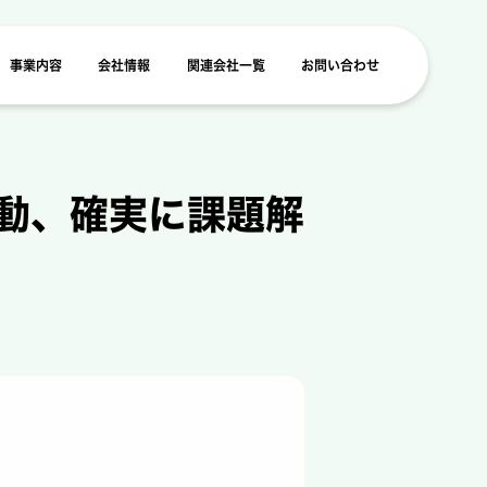
事業内容
会社情報
関連会社一覧
お問い合わせ
動、確実に課題解