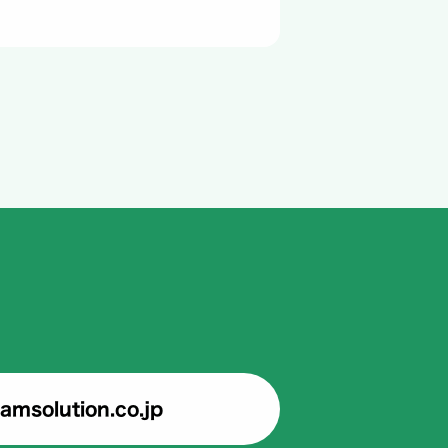
amsolution.co.jp