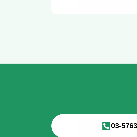
03-5763