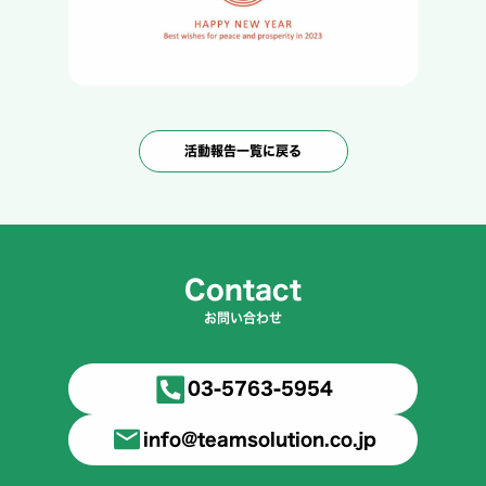
活動報告一覧に戻る
Contact
お問い合わせ
03-5763-5954
info@teamsolution.co.jp