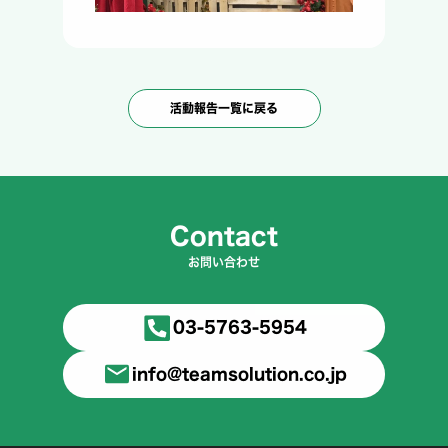
活動報告一覧に戻る
Contact
お問い合わせ
03-5763-5954
info@teamsolution.co.jp